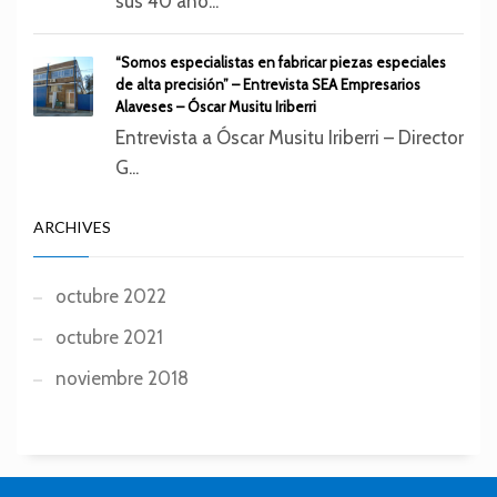
sus 40 año...
“Somos especialistas en fabricar piezas especiales
de alta precisión” – Entrevista SEA Empresarios
Alaveses – Óscar Musitu Iriberri
Entrevista a Óscar Musitu Iriberri – Director
G...
ARCHIVES
octubre 2022
octubre 2021
noviembre 2018