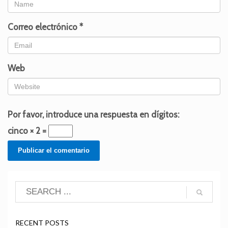
Correo electrónico
*
Web
Por favor, introduce una respuesta en dígitos:
cinco × 2 =
RECENT POSTS