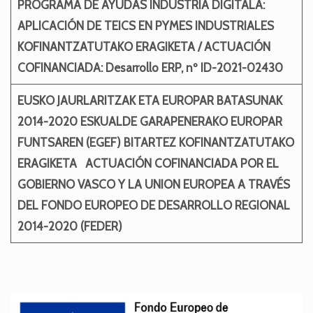
PROGRAMA DE AYUDAS INDUSTRIA DIGITALA:
APLICACIÓN DE TEICS EN PYMES INDUSTRIALES
KOFINANTZATUTAKO ERAGIKETA / ACTUACIÓN
COFINANCIADA:
Desarrollo ERP, nº ID-2021-02430
EUSKO JAURLARITZAK ETA EUROPAR BATASUNAK
2014-2020 ESKUALDE GARAPENERAKO EUROPAR
FUNTSAREN (EGEF) BITARTEZ KOFINANTZATUTAKO
ERAGIKETA
ACTUACIÓN COFINANCIADA POR EL
GOBIERNO VASCO Y LA UNION EUROPEA A TRAVÉS
DEL
FONDO EUROPEO DE DESARROLLO REGIONAL
2014-2020 (FEDER)