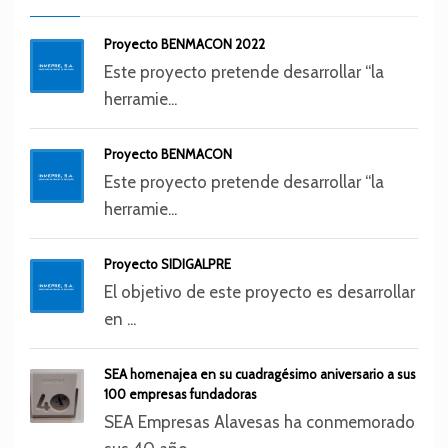
Proyecto BENMACON 2022
Este proyecto pretende desarrollar “la
herramie...
Proyecto BENMACON
Este proyecto pretende desarrollar “la
herramie...
Proyecto SIDIGALPRE
El objetivo de este proyecto es desarrollar
en ...
SEA homenajea en su cuadragésimo aniversario a sus
100 empresas fundadoras
SEA Empresas Alavesas ha conmemorado