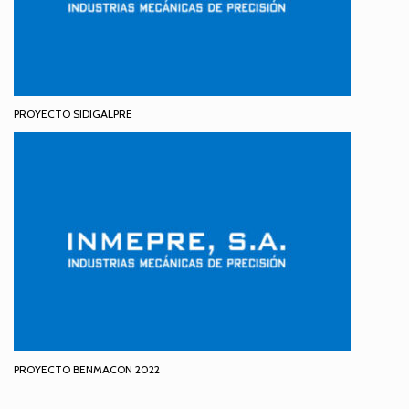
PROYECTO SIDIGALPRE
PROYECTO BENMACON 2022