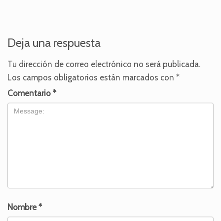
Deja una respuesta
Tu dirección de correo electrónico no será publicada.
Los campos obligatorios están marcados con
*
Comentario
*
Nombre
*