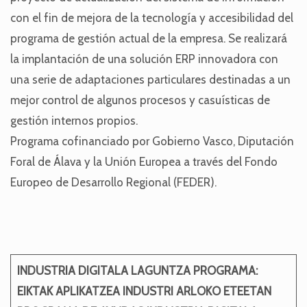
con el fin de mejora de la tecnología y accesibilidad del
programa de gestión actual de la empresa. Se realizará
la implantación de una solución ERP innovadora con
una serie de adaptaciones particulares destinadas a un
mejor control de algunos procesos y casuísticas de
gestión internos propios.
Programa cofinanciado por Gobierno Vasco, Diputación
Foral de Álava y la Unión Europea a través del Fondo
Europeo de Desarrollo Regional (FEDER).
INDUSTRIA DIGITALA LAGU­­NTZA PROGRAMA:
EIKTAK APLIKATZEA INDUSTRI ARLOKO ETEETAN