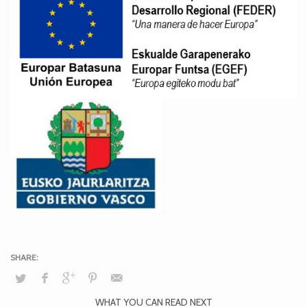
WHAT YOU CAN READ NEXT