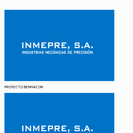
PROYECTO BENMACON