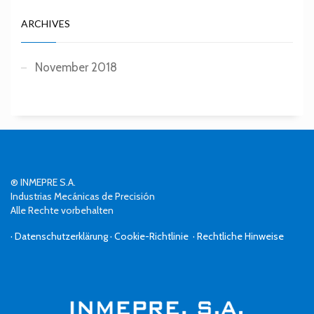
ARCHIVES
November 2018
® INMEPRE S.A.
Industrias Mecánicas de Precisión
Alle Rechte vorbehalten
· Datenschutzerklärung
· Cookie-Richtlinie
· Rechtliche Hinweise