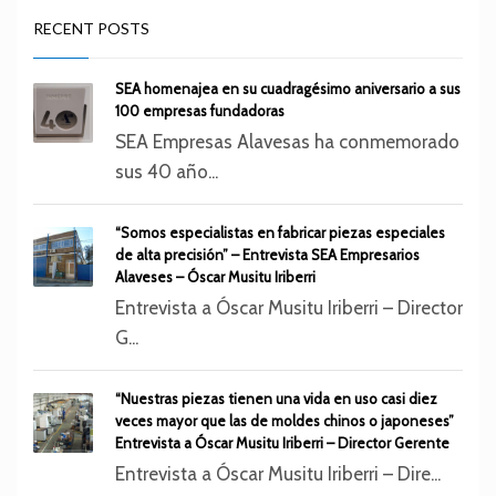
RECENT POSTS
SEA homenajea en su cuadragésimo aniversario a sus
100 empresas fundadoras
SEA Empresas Alavesas ha conmemorado
sus 40 año...
“Somos especialistas en fabricar piezas especiales
de alta precisión” – Entrevista SEA Empresarios
Alaveses – Óscar Musitu Iriberri
Entrevista a Óscar Musitu Iriberri – Director
G...
“Nuestras piezas tienen una vida en uso casi diez
veces mayor que las de moldes chinos o japoneses”
Entrevista a Óscar Musitu Iriberri – Director Gerente
Entrevista a Óscar Musitu Iriberri – Dire...